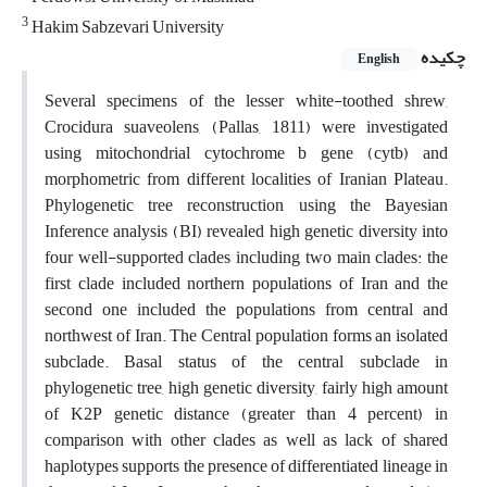
3
Hakim Sabzevari University
چکیده
English
Several specimens of the lesser white-toothed shrew,
Crocidura suaveolens, (Pallas, 1811) were investigated
using mitochondrial cytochrome b gene (cytb) and
morphometric from different localities of Iranian Plateau.
Phylogenetic tree reconstruction using the Bayesian
Inference analysis (BI) revealed high genetic diversity into
four well-supported clades including two main clades: the
first clade included northern populations of Iran and the
second one included the populations from central and
northwest of Iran. The Central population forms an isolated
subclade. Basal status of the central subclade in
phylogenetic tree, high genetic diversity, fairly high amount
of K2P genetic distance (greater than 4 percent) in
comparison with other clades as well as lack of shared
haplotypes supports the presence of differentiated lineage in