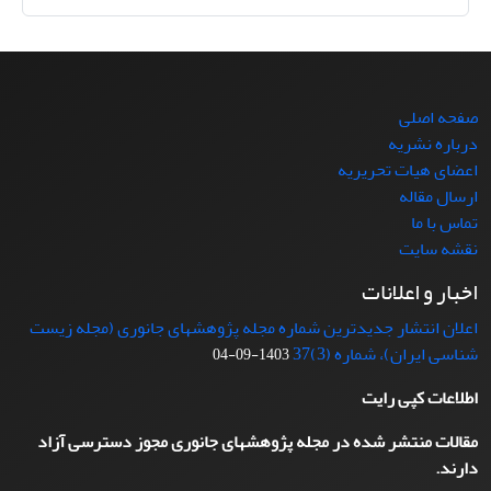
صفحه اصلی
درباره نشریه
اعضای هیات تحریریه
ارسال مقاله
تماس با ما
نقشه سایت
اخبار و اعلانات
اعلان انتشار جدیدترین شماره مجله پژوهشهای جانوری (مجله زیست
شناسی ایران)، شماره (3)37
1403-09-04
اطلاعات کپی رایت
مقالات منتشر شده در مجله پژوهشهای جانوری مجوز دسترسی آزاد
دارند.