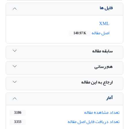
فایل ها
XML
اصل مقاله
140.97 K
سابقه مقاله
هم رسانی
ارجاع به این مقاله
آمار
تعداد مشاهده مقاله
3,186
تعداد دریافت فایل اصل مقاله
3,333