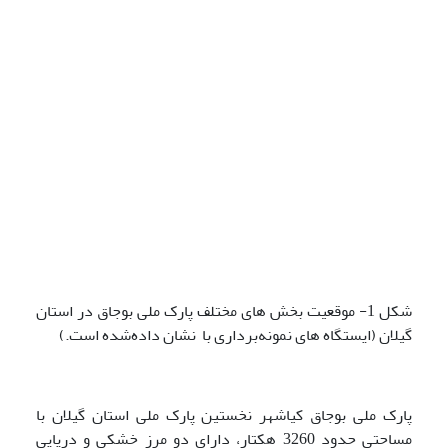
شکل 1- موقعیت بخش های مختلف پارک ملی بوجاق در استان
گیلان (ایستگاه های نمونه‌برداری با نشان داده‌شده است.)
پارک ملی بوجاق کیاشهر نخستین پارک ملی استان گیلان با
مساحتی حدود 3260 هکتار، دارای دو مرز خشکی و دریایی