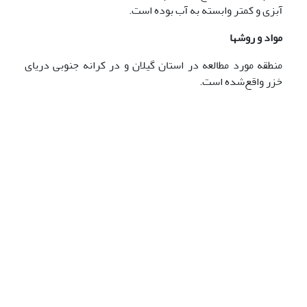
آبزی و کمتر وابسته به آب بوده است.
مواد و روشها
منطقه مورد مطالعه در استان گیلان و در کرانه‌ جنوبی دریای
خزر واقع‌شده است.