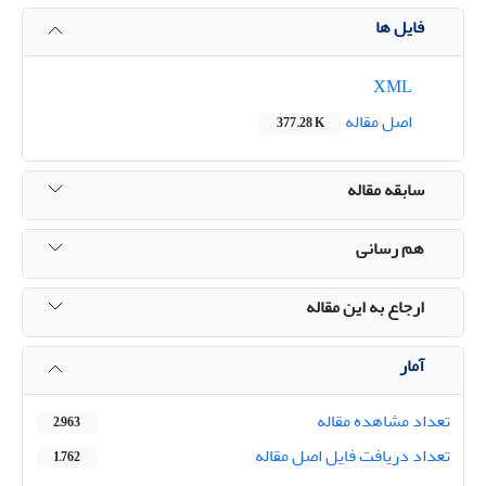
فایل ها
XML
اصل مقاله
377.28 K
سابقه مقاله
هم رسانی
ارجاع به این مقاله
آمار
تعداد مشاهده مقاله
2,963
تعداد دریافت فایل اصل مقاله
1,762