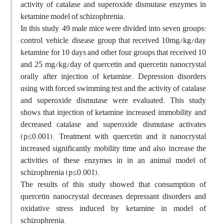
activity of catalase and superoxide dismutase enzymes in
ketamine model of schizophrenia.
In this study, 49 male mice were divided into seven groups:
control, vehicle, disease group that received 10mg/kg/day
ketamine for 10 days and other four groups that received 10
and 25 mg/kg/day of quercetin and quercetin nanocrystal
orally after injection of ketamine. Depression disorders
using with forced swimming test and the activity of catalase
and superoxide dismutase were evaluated. This study
shows that injection of ketamine increased immobility and
decreased catalase and superoxide dismutase activates
(p≤0.001). Treatment with quercetin and it nanocrystal
increased significantly mobility time and also increase the
activities of these enzymes in in an animal model of
schizophrenia (p≤0.001).
The results of this study showed that consumption of
quercetin nanocrystal decreases depressant disorders and
oxidative stress induced by ketamine in model of
schizophrenia.