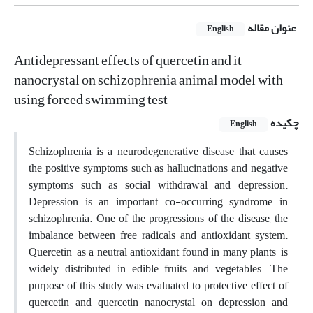
عنوان مقاله
English
Antidepressant effects of quercetin and it
nanocrystal on schizophrenia animal model with
using forced swimming test
چکیده
English
Schizophrenia is a neurodegenerative disease that causes
the positive symptoms such as hallucinations and negative
symptoms such as social withdrawal and depression.
Depression is an important co-occurring syndrome in
schizophrenia. One of the progressions of the disease, the
imbalance between free radicals and antioxidant system.
Quercetin, as a neutral antioxidant found in many plants, is
widely distributed in edible fruits and vegetables. The
purpose of this study was evaluated to protective effect of
quercetin and quercetin nanocrystal on depression and