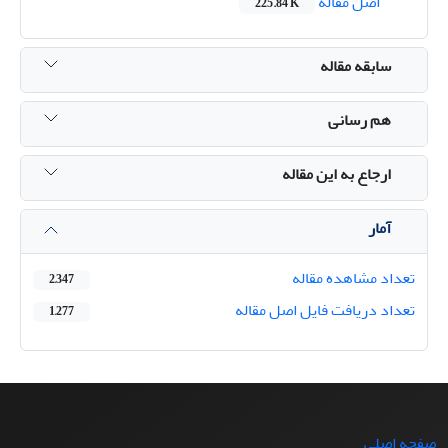
اصل مقاله
225.84 K
سابقه مقاله
هم رسانی
ارجاع به این مقاله
آمار
تعداد مشاهده مقاله
2,347
تعداد دریافت فایل اصل مقاله
1,277
صفحه اصلی