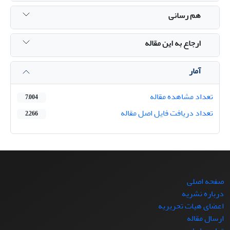
هم رسانی
ارجاع به این مقاله
آمار
تعداد مشاهده مقاله
7,004
تعداد دریافت فایل اصل مقاله
2,266
صفحه اصلی
درباره نشریه
اعضای هیات تحریریه
ارسال مقاله