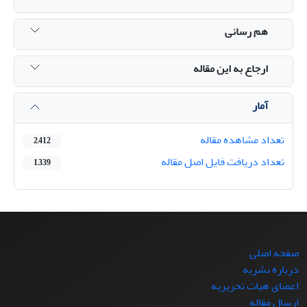
هم رسانی
ارجاع به این مقاله
آمار
تعداد مشاهده مقاله
2,412
تعداد دریافت فایل اصل مقاله
1,339
صفحه اصلی
درباره نشریه
اعضای هیات تحریریه
ارسال مقاله