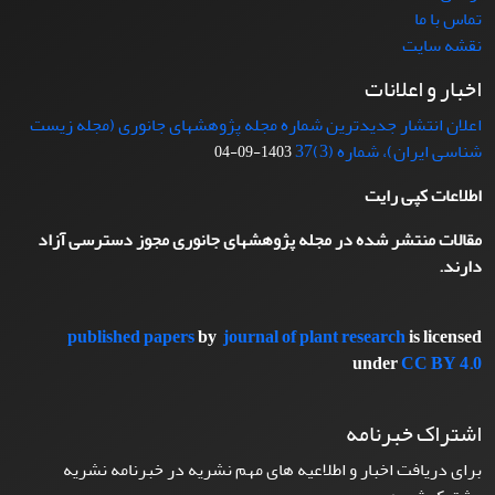
تماس با ما
نقشه سایت
اخبار و اعلانات
اعلان انتشار جدیدترین شماره مجله پژوهشهای جانوری (مجله زیست
شناسی ایران)، شماره (3)37
1403-09-04
اطلاعات کپی رایت
مقالات منتشر شده در مجله پژوهشهای جانوری مجوز دسترسی آزاد
دارند.
published papers
by
journal of plant research
is licensed
under
CC BY 4.0
اشتراک خبرنامه
برای دریافت اخبار و اطلاعیه های مهم نشریه در خبرنامه نشریه