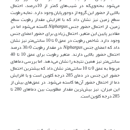
می‌شود به‌نحوی‌که در شیب‌های کمتر از 10درصد، احتمال
بالایی از حضور این گروه از دوجورپایان وجود دارد. نمایه رطوبت
سطح زمین نیز نشان داد که با افزایش مقدار رطوبت سطح
زمین، از احتمال حضور جنس
Niphargus
کاسته می‌شود اما در
مقادیر پایین این متغیر، احتمال زیادی برای حضور اعضای جنس
وجود دارد. شاخص رطوبت در عمق 0 تا 10 سانتی‌متر نیز نشان
داد که اعضای جنس
Niphargus
در مقدار رطوبت 30/0 درصد
احتمال حضور بالایی دارند. متغیر رطوبت برای عمق 10 تا 40
سانتی‌متر نیز همین نتیجه را نشان می‌دهد. اما بررسی دماهای
مربوط به عمق 0 تا 10 سانتی‌متر نشان داد که بیشترین احتمال
حضور این جنس در دمای 285 درجه کلوین است و با افزایش
دما از احتمال حضور آن‌ها کاسته می‌شود. در عمق‌های بیش از
این میزان، نیز بیش‌ترین مقدار مطلوبیت بین دماهای 280 تا
285 درجه کلوین است.