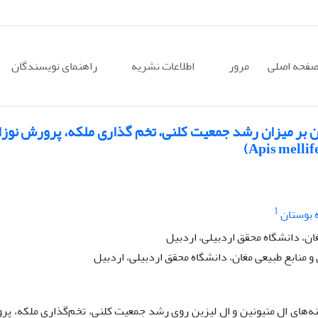
فحه اصلی
مرور
اطلاعات نشریه
راهنمای نویسندگان
ن بر میزان رشد جمعیت کلنی، تخم گذاری ملکه، پرورش نوزا
1
 بوستان
ان، دانشگاه محقق اردبیلی، اردبیل
منابع طبیعی مغان، دانشگاه محقق اردبیلی، اردبیل
نه‌های ال متیونین و ال لیزین روی رشد جمعیت کلنی، تخم‌گذاری ملکه، پ