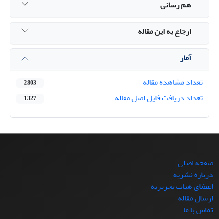
هم رسانی
ارجاع به این مقاله
آمار
تعداد مشاهده مقاله
2,803
تعداد دریافت فایل اصل مقاله
1,327
صفحه اصلی
درباره نشریه
اعضای هیات تحریریه
ارسال مقاله
تماس با ما