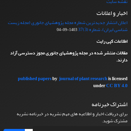
نقشه سایت
اخبار و اعلانات
اعلان انتشار جدیدترین شماره مجله پژوهشهای جانوری (مجله زیست
شناسی ایران)، شماره (3)37
1403-09-04
اطلاعات کپی رایت
مقالات منتشر شده در مجله پژوهشهای جانوری مجوز دسترسی آزاد
دارند.
published papers
by
journal of plant research
is licensed
under
CC BY 4.0
اشتراک خبرنامه
برای دریافت اخبار و اطلاعیه های مهم نشریه در خبرنامه نشریه
مشترک شوید.