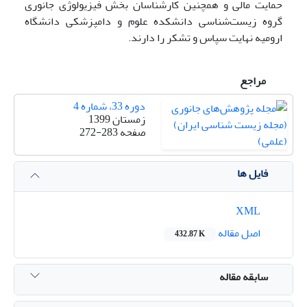
حمایت مالی و همچنین کارشناسان بخش فیزیولوژی جانوری
گروه زیست‌شناسی دانشکده علوم و دامپزشکی دانشگاه
ارومیه نهایت سپاس و تشکر را دارند.
مراجع
دوره 33، شماره 4
زمستان 1399
صفحه
272-283
فایل ها
XML
اصل مقاله
432.87 K
سابقه مقاله