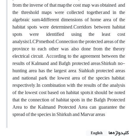
from the inverse of that map,the cost map was obtained, and
the threshold maps were collected together,and in the
algebraic sum,4different dimensions of home area of the
habitat spots were determined.Corridors between habitat
spots were identified using the least cost
analysis(LCP)method.Connection the protected areas of the
province to each other was also done from the theory
electrical circuit. According to the agreement between the
results of Kalmand and Bafgh protected areas,Shirkuh no-
hunting area has the largest area, Siahkuh protected areas
and national park the lowest area of the species habitat,
respectively.In combination with the results of the analysis
of the lowest cost based on habitat spots,it should be noted
that the connection of habitat spots in the Bafgh Protected
Area to the Kalmand Protected Area can guarantee the
spread of the species in Shirkuh and Marvar areas
کلیدواژه‌ها
English