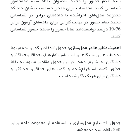
شبه عدم حضور را مجدد به‌عنوان نقطه شبه عدم­حضور
شناسایی کنند. محاسبات برای مقدار حساسیت نشان داد که
مجموعه مدل‌های اجراشده با داده‌های برابر در شناسایی
مجدد نقاط حضور در نهایت کارایی برای داده‌های آزمون برابر
19/76 درصد توانسته‌اند نقاط حضور را مجدد حضور شناسایی
کنند.
اهمیت متغیرها در مدل‌سازی:
جدول 2 مقادیر کمی شده مربوط
به متغیرهای زیستگاهی را براساس آمار‌ههای حداقل، حداکثر و
میانگین نمایش می‌دهد. دراین جدول مقادیر مربوط به نقاط
حضور گونه استخراج‌شده و کمیت‌های حداقل، حداکثر و
میانگین برای هریک ذکرشده است.
جدول 1- نتایج مدل‌سازی با استفاده از مجموعه داده برابر
(64) نقطه شبه عدم­حضور