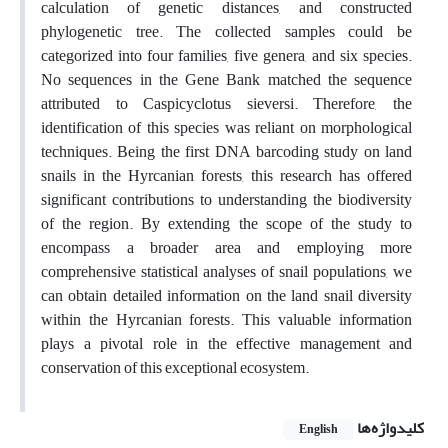
calculation of genetic distances, and constructed
phylogenetic tree. The collected samples could be
categorized into four families, five genera, and six species.
No sequences in the Gene Bank matched the sequence
attributed to Caspicyclotus sieversi. Therefore, the
identification of this species was reliant on morphological
techniques. Being the first DNA barcoding study on land
snails in the Hyrcanian forests, this research has offered
significant contributions to understanding the biodiversity
of the region. By extending the scope of the study to
encompass a broader area and employing more
comprehensive statistical analyses of snail populations, we
can obtain detailed information on the land snail diversity
within the Hyrcanian forests. This valuable information
plays a pivotal role in the effective management and
conservation of this exceptional ecosystem.
کلیدواژه‌ها
English