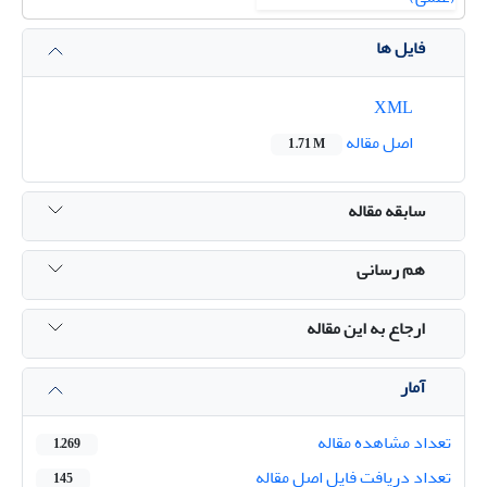
فایل ها
XML
اصل مقاله
1.71 M
سابقه مقاله
هم رسانی
ارجاع به این مقاله
آمار
تعداد مشاهده مقاله
1,269
تعداد دریافت فایل اصل مقاله
145