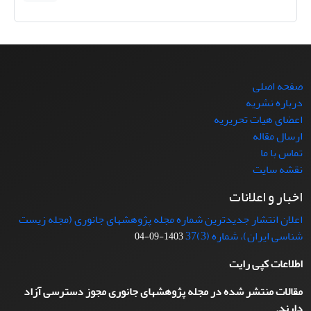
صفحه اصلی
درباره نشریه
اعضای هیات تحریریه
ارسال مقاله
تماس با ما
نقشه سایت
اخبار و اعلانات
اعلان انتشار جدیدترین شماره مجله پژوهشهای جانوری (مجله زیست
شناسی ایران)، شماره (3)37
1403-09-04
اطلاعات کپی رایت
مقالات منتشر شده در مجله پژوهشهای جانوری مجوز دسترسی آزاد
دارند.