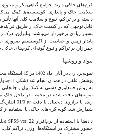
کرم‌های خاکی دارند. جوامع گیاهی بکر و متنوع،
داشته و بر تراکم، تنوع و سلامت کلی آنها تأثی
قابل توجهی که در کیفیت خاک از طریق فرآیندهایی
بسیار زیادی برخوردار می‌باشند. بنابراین، در
چمن‌زار، بر تراکم و تنوع گونه‌ای کرم‌های خاکی
مواد و روشها
پوشش علفی در همدان انجام شد (شکل 1، جدول 1). نمونه‌برداری در هر ایستگاه در سه کوآدرات با اندازه
نمونه‌های یافت شده در محیط، در داخل خاک م
gr
زنده با ترازوی دیجیتال با دقت
شمارش شد. گونه کرم‌های خاکی با استفاده از ک
SPSS ver. 22
داده‌ها با استفاده از نرم‌افزار
تحلی
حضور مشترک در ایستگاه‌ها، وزن، تراکم کلی، گ