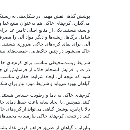
پوشش گیاهی نقش مهمی در شکل‌دهی به زیستگاه کر
می‌گذارد. کرم‌های خاکی هم به‌عنوان منبع غذ
وابسته هستند.
یکی از
منابع اصلی تامین غذا برا
شامل برگ‌ها، ریشه‌ها و دیگر مواد آلی را مصرف
آلی، برای بقای کرم‌های خاکی ضروری هستند. پ
خاک می‌شود. در چنین خاک‌هایی، جمعیت‌های بیش
شرایط زیست‌محیطی مناسب برای کرم‌های خاکی، ب
ذرات و افزایش انسجام خاک، از فرسایش آن جل
شود که نتیجه آن، ایجاد شرایط حفاری مناسب
گیاهان بهبود می‌یابد و شرایط مورد نیاز برای شکو
کرم‌های خاکی به دما و رطوبت حساس هستند. گی
کنند. همچنین، با ایجاد سایه باعث حفظ دمای خ
بالا یا پایین، پوشش گیاهی می‌تواند از کرم‌ها
کند. در نتیجه، کرم‌های خاکی نیازمند به محیط‌
بنابراین، گیاهان از طریق فراهم کردن غذا، پشتی