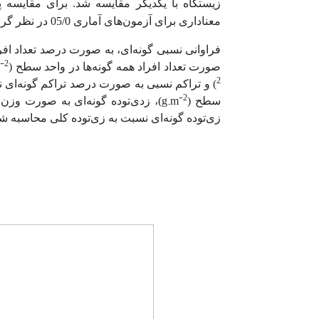
زیستگاه با یکدیگر مقایسه شد. برای مقایسه پ
معناداری برای آزمون‌های آماری 05/0 در نظر گرفته شد.
-2
صورت تعداد افراد همه گونه‌ها در واحد سطح (
2
) و تراکم نسبی به صورت درصد تراکم گونه‌ای 
-2
g.m
سطح (
)، زدی‌توده گونه‌ای به صورت وزن
زی‌توده گونه‌ای نسبت به زی‌توده کلی محاسبه شد