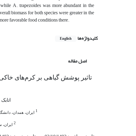
, while A. trapezoides was more abundant in the
erall biomass for both species were greater in the
e more favorable food conditions there.
کلیدواژه‌ها
English
اصل مقاله
تاثیر پوشش گیاهی بر کرم‌های خاکی:
اتابک
1
ایران، همدان، دانشگا
2
ایران، س