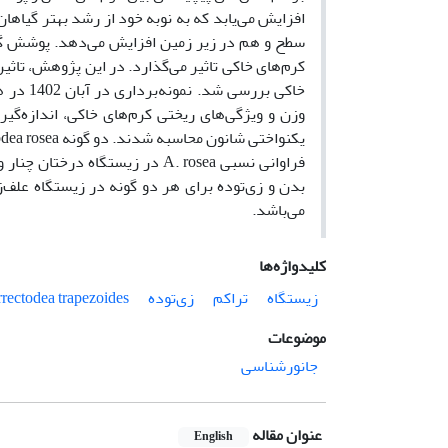
افزایش می‌یابد که به نوبه خود از رشد بهتر گیاها
سطح و هم در زیر زمین افزایش می‌دهد. پوشش گیا
کرم‌های خاکی تاثیر می‌گذارد. در این پژوهش، تاثیر
خاکی بر
وزن و ویژگی‌های ریختی کرم‌های خاکی، اندازه‌گ
بدن و زی‌توده برای هر دو گونه در زیستگاه علف‌
می‌باشد.
کلیدواژه‌ها
زیستگاه
تراکم
زی‌توده
rectodea trapezoides
موضوعات
جانورشناسی
عنوان مقاله
English