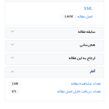
XML
اصل مقاله
1.44 M
سابقه مقاله
هم رسانی
ارجاع به این مقاله
آمار
تعداد مشاهده مقاله
1,340
تعداد دریافت فایل اصل مقاله
671