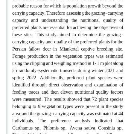
probable reason for which is population growth beyond the
carrying capacity. Therefore, assessing the grazing-carrying
capacity and understanding the nutritional quality of
preferred plants are essential for achieving the objectives of
these sites. This study aimed to determine the grazing-
carrying capacity and quality of the preferred plants for the
Persian fallow deer in Miankotal captive breeding site.
Forage production in the vegetation types was estimated
using the clipping and weighing method in 1×1 m plot along
25 randomly-systematic transects during winter 2021 and
spring 2022. Additionally, preferred plant species were
identified through direct observation and examination of
feeding traces, and then eleven nutritional quality factors
were measured. The results showed that 72 plant species
belonging to 9 vegetation types were present in the study
area, and the grazing-carrying capacity was estimated at 44
individuals. The preference analysis indicated that
Carthamus sp., Phlomis sp., Avena sativa, Cousinia sp.,