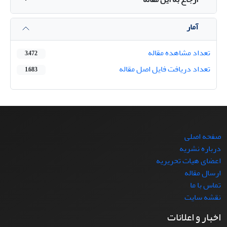
آمار
تعداد مشاهده مقاله
3,472
تعداد دریافت فایل اصل مقاله
1,683
صفحه اصلی
درباره نشریه
اعضای هیات تحریریه
ارسال مقاله
تماس با ما
نقشه سایت
اخبار و اعلانات