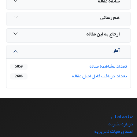
سابقه مقاله
هم رسانی
ارجاع به این مقاله
آمار
تعداد مشاهده مقاله
5,059
تعداد دریافت فایل اصل مقاله
2,606
صفحه اصلی
درباره نشریه
اعضای هیات تحریریه