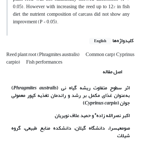
0.05). However with increasing the reed up to 12% in fish
diet, the nutrient composition of carcass did not show any
improvment (P < 0.05).
کلیدواژه‌ها
English
Reed plant root (Phragmites australis)
Common carp) Cyprinus
carpio)
Fish performances
اصل مقاله
اثر سطوح متفاوت ریشه گیاه نی (
Phragmites australis
)
به‌عنوان غذای مکمل بر رشد و راندمان تغذیه کپور معمولی
جوان
(
Cyprinus carpio
)
*
اکبر نصرالله­ زاده
و حمید علاف نویریان
صومعه­سرا، دانشگاه گیلان، دانشکده منابع طبیعی، گروه
شیلات