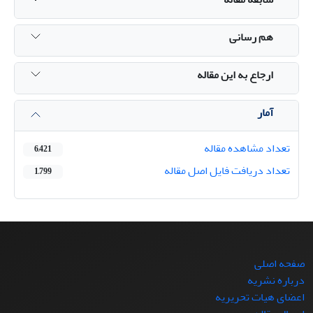
هم رسانی
ارجاع به این مقاله
آمار
تعداد مشاهده مقاله
6,421
تعداد دریافت فایل اصل مقاله
1,799
صفحه اصلی
درباره نشریه
اعضای هیات تحریریه