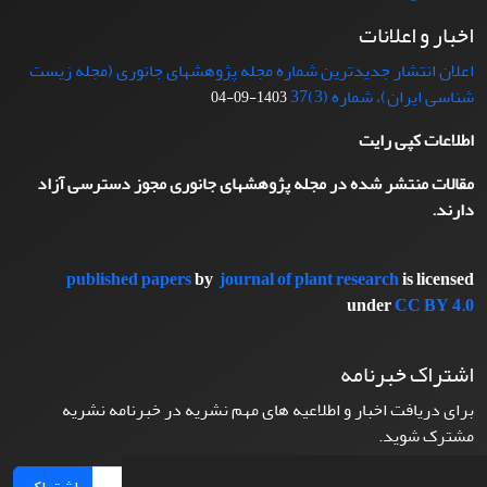
اخبار و اعلانات
اعلان انتشار جدیدترین شماره مجله پژوهشهای جانوری (مجله زیست
شناسی ایران)، شماره (3)37
1403-09-04
اطلاعات کپی رایت
مقالات منتشر شده در مجله پژوهشهای جانوری مجوز دسترسی آزاد
دارند.
published papers
by
journal of plant research
is licensed
under
CC BY 4.0
اشتراک خبرنامه
برای دریافت اخبار و اطلاعیه های مهم نشریه در خبرنامه نشریه
مشترک شوید.