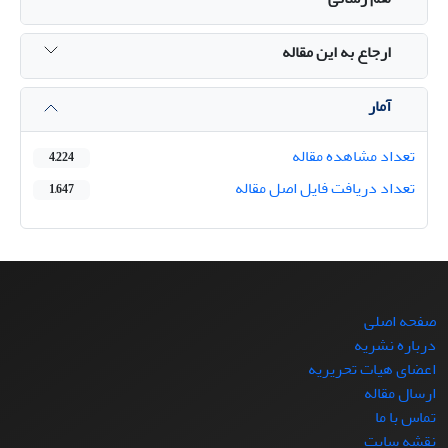
ارجاع به این مقاله
آمار
تعداد مشاهده مقاله
4,224
تعداد دریافت فایل اصل مقاله
1,647
صفحه اصلی
درباره نشریه
اعضای هیات تحریریه
ارسال مقاله
تماس با ما
نقشه سایت