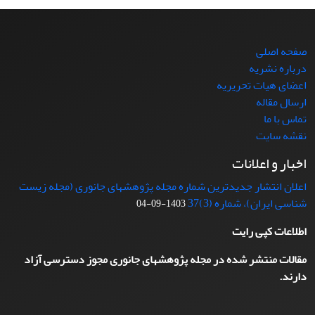
صفحه اصلی
درباره نشریه
اعضای هیات تحریریه
ارسال مقاله
تماس با ما
نقشه سایت
اخبار و اعلانات
اعلان انتشار جدیدترین شماره مجله پژوهشهای جانوری (مجله زیست
شناسی ایران)، شماره (3)37
1403-09-04
اطلاعات کپی رایت
مقالات منتشر شده در مجله پژوهشهای جانوری مجوز دسترسی آزاد
دارند.