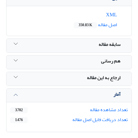
XML
اصل مقاله
350.83 K
سابقه مقاله
هم رسانی
ارجاع به این مقاله
آمار
تعداد مشاهده مقاله
3,702
تعداد دریافت فایل اصل مقاله
1,476