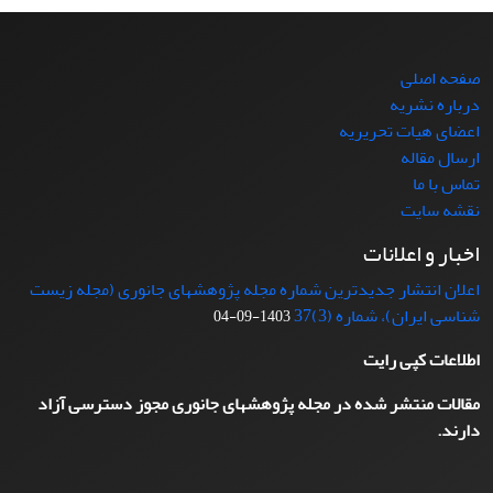
صفحه اصلی
درباره نشریه
اعضای هیات تحریریه
ارسال مقاله
تماس با ما
نقشه سایت
اخبار و اعلانات
اعلان انتشار جدیدترین شماره مجله پژوهشهای جانوری (مجله زیست
شناسی ایران)، شماره (3)37
1403-09-04
اطلاعات کپی رایت
مقالات منتشر شده در مجله پژوهشهای جانوری مجوز دسترسی آزاد
دارند.