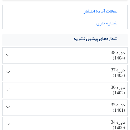
مقالات آماده انتشار
شماره جاری
شماره‌های پیشین نشریه
دوره 38
(1404)
دوره 37
(1403)
دوره 36
(1402)
دوره 35
(1401)
دوره 34
(1400)