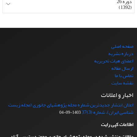
دوره 26
(1392)
صفحه اصلی
درباره نشریه
اعضای هیات تحریریه
ارسال مقاله
تماس با ما
نقشه سایت
اخبار و اعلانات
اعلان انتشار جدیدترین شماره مجله پژوهشهای جانوری (مجله زیست
شناسی ایران)، شماره (3)37
1403-09-04
اطلاعات کپی رایت
مقالات منتشر شده در مجله پژوهشهای جانوری مجوز دسترسی آزاد