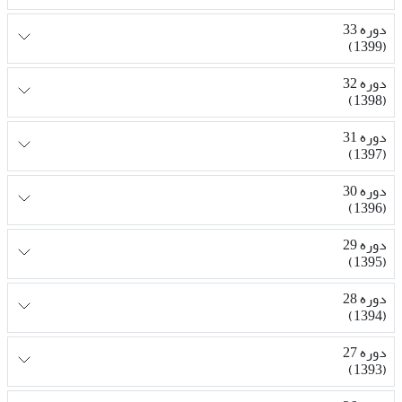
دوره 33
(1399)
دوره 32
(1398)
دوره 31
(1397)
دوره 30
(1396)
دوره 29
(1395)
دوره 28
(1394)
دوره 27
(1393)