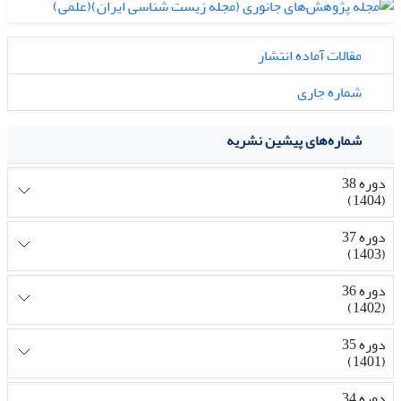
مقالات آماده انتشار
شماره جاری
شماره‌های پیشین نشریه
دوره 38
(1404)
دوره 37
(1403)
دوره 36
(1402)
دوره 35
(1401)
دوره 34