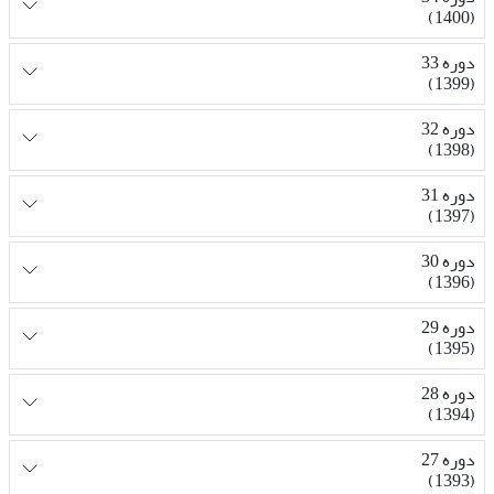
(1400)
دوره 33
(1399)
دوره 32
(1398)
دوره 31
(1397)
دوره 30
(1396)
دوره 29
(1395)
دوره 28
(1394)
دوره 27
(1393)