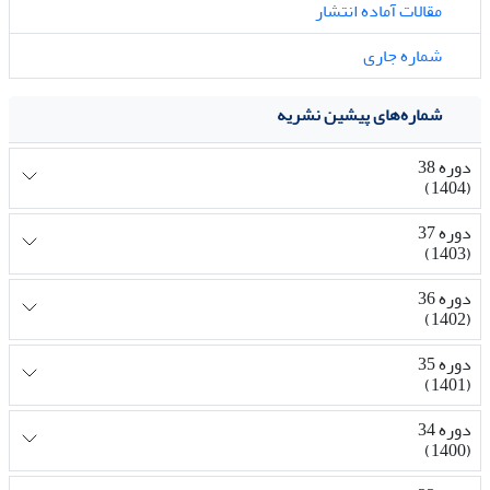
مقالات آماده انتشار
شماره جاری
شماره‌های پیشین نشریه
دوره 38
(1404)
دوره 37
(1403)
دوره 36
(1402)
دوره 35
(1401)
دوره 34
(1400)