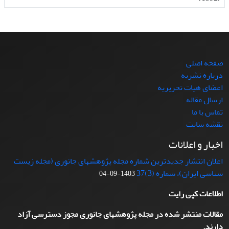
صفحه اصلی
درباره نشریه
اعضای هیات تحریریه
ارسال مقاله
تماس با ما
نقشه سایت
اخبار و اعلانات
اعلان انتشار جدیدترین شماره مجله پژوهشهای جانوری (مجله زیست
شناسی ایران)، شماره (3)37
1403-09-04
اطلاعات کپی رایت
مقالات منتشر شده در مجله پژوهشهای جانوری مجوز دسترسی آزاد
دارند.