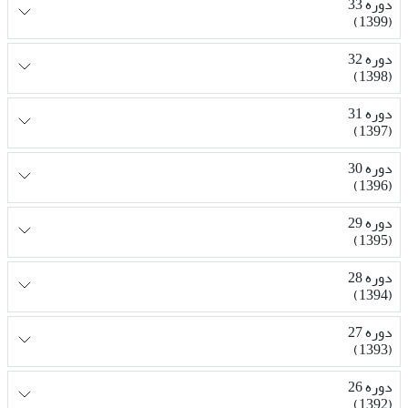
دوره 33
(1399)
دوره 32
(1398)
دوره 31
(1397)
دوره 30
(1396)
دوره 29
(1395)
دوره 28
(1394)
دوره 27
(1393)
دوره 26
(1392)