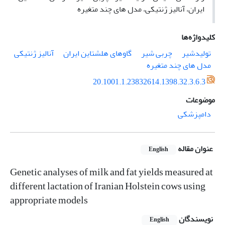
ایران، آنالیز ژنتیکی، مدل های چند متغیره
کلیدواژه‌ها
تولیدشیر
چربی شیر
گاوهای هلشتاین ایران
آنالیز ژنتیکی
مدل های چند متغیره
20.1001.1.23832614.1398.32.3.6.3
موضوعات
دامپزشکی
عنوان مقاله
English
Genetic analyses of milk and fat yields measured at
different lactation of Iranian Holstein cows using
appropriate models
نویسندگان
English