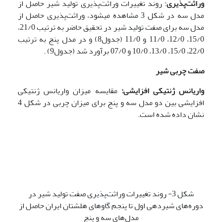
وراثت‌‌پذیری
: روند تغییرات وراثت‌پذیری تولید شیر حاصل از
مدل سه در شکل 3 مشاهده می­شود، وراثت‌پذیری حاصل از
مدل سه برای صفت تولید شیر در تحقیق حاضر به ترتیب 21/0،
15/0، 12/0، 11/0 و 11/0 (جدول8) و در مدل پنج به ترتیب
22/0، 15/0، 13/0، 10/0 و 07/0 برآورد شد (جدول9) .
صفت چربی شیر
واریانس ژنتیکی افزایشی:
مقایسه میزان واریانس ژنتیکی
افزایشی بین دو مدل سه و پنج برای میزان چربی در شکل 4
نشان داده شده است.
شکل 3- روند تغییرات وراثت‌پذیری صفت تولید شیر در
دوره‌های شیردهی اول تا پنجم گاوهای هلشتان ایران حاصل از
مدل‌های سه و پنج