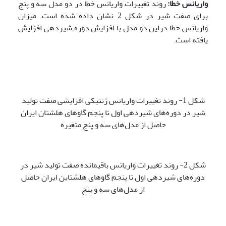
واریانس خطا:
روند تغییرات واریانس خطا در دو مدل سه و پنج
برای صفت شیر در شکل 2 نشان داده شده است. میزان
واریانس خطا دراین دو مدل با افزایش دوره شیردهی افزایش
یافته است.
شکل 1- روند تغییرات واریانس ژنتیکی افزایشی صفت تولید
شیر در دوره‌های شیردهی اول تا پنجم گاوهای هلشتان ایران
حاصل از مدل‌های سه و پنج متغیره
شکل 2- روند تغییرات واریانس باقیمانده صفت تولید شیر در
دوره‌های شیردهی اول تا پنجم گاوهای هلشتاین ایران حاصل
از مدل‌های سه و پنج