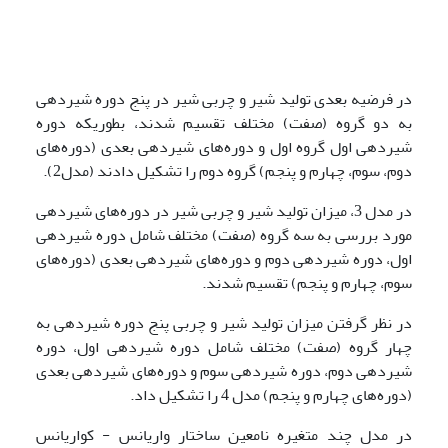
در فرضیه بعدی تولید شیر و چربی شیر در پنج دوره شیردهی
به دو گروه (صفت) مختلف تقسیم شدند، بطوریکه دوره
شیردهی اول گروه اول و دوره‌های شیردهی بعدی (دوره‌های
دوم، سوم، چهارم و پنجم) گروه دوم را تشکیل دادند (مدل2).
در مدل 3، میزان تولید شیر و چربی شیر در دوره‌های شیردهی
مورد بررسی به سه گروه (صفت) مختلف شامل دوره شیردهی
اول، دوره شیردهی دوم و دوره‌های شیردهی بعدی (دوره‌های
سوم، چهارم و پنجم) تقسیم شدند.
در نظر گرفتن میزان تولید شیر و چربی پنج دوره شیردهی به
چهار گروه (صفت) مختلف شامل دوره شیردهی اول، دوره
شیردهی دوم، دوره شیردهی سوم و دوره‌های شیردهی بعدی
(دوره‌های چهارم و پنجم) مدل 4 را تشکیل داد.
در مدل چند متغیره نامعین ساختار واریانس - کواریانس