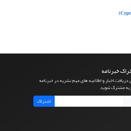
راک خبرنامه
 دریافت اخبار و اطلاعیه های مهم نشریه در خبرنامه
یه مشترک شوید.
اشتراک