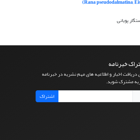
تگار پویانی
راک خبرنامه
 دریافت اخبار و اطلاعیه های مهم نشریه در خبرنامه
یه مشترک شوید.
اشتراک