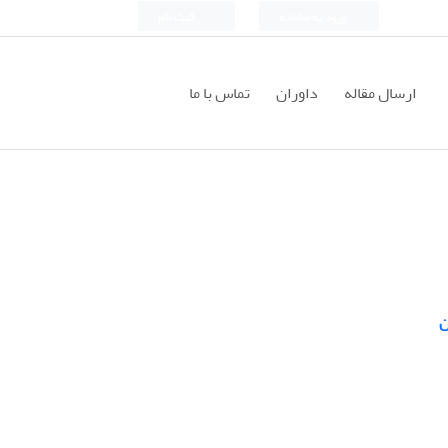
ورود به سامانه
ثبت نام
ارسال مقاله
داوران
تماس با ما
ن