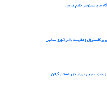
ر کلسترول و مقایسه با اثر آتورواستاتین