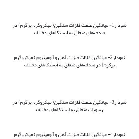
نمودار1- میانگین غلظت فلزات سنگین( میکروگرم برگرم) در
صدف‌های متعلق به ایستگاهای مختلف
نمودار2- میانگین غلظت فلزات آهن و آلومینیوم ( میکروگرم
برگرم) در صدف‌های متعلق به ایستگاهای مختلف
نمودار3- میانگین غلظت فلزات سنگین( میکروگرم برگرم) در
رسوبات متعلق به ایستگاهای مختلف
نمودار4- میانگین غلظت فلزات آهن و آلومینیوم ( میکروگرم