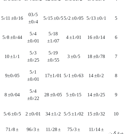
03/5
5/11 ±0/16
5/15 ±0/5
5/2 ±0/05
5/13 ±0/1
5
±0/4
5/4
5/18
5/8 ±0/44
4 ±1/01
16 ±0/14
6
±0/01
±1/07
5/3
5/19
10 ±1/1
3 ±0/5
18 ±0/78
7
±0/25
±0/55
5/1
9±0/05
17±1/01
5/1 ±0/63
14 ±0/2
8
±0/01
5/4
8 ±0/04
28 ±0/05
5 ±0/15
14 ±0/25
9
±0/22
5/6 ±0/5
2 ±0/01
34 ±1/2
5/5 ±1/02
15 ±0/32
10
71/8 ±
96/3 ±
11/28 ±
75/3 ±
11/14 ±
میانگین