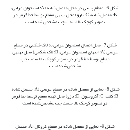
شکل 6- مقطع پشتی در محل مفصل شانه (A: استخوان غرابی،
B: مفصل شانه، C: بازو) محل تهیه­ی مقطع توسط خط قرمز در
تصویر کوچک بالا سمت چپ مشخص‌شده است
شکل 7- محل اتصال استخوان غرابی به لاک شکمی در مقطع
عرضی (A: انتهای استخوان غرابی، B: لاک شکمی) محل تهیه­ی
مقطع توسط خط قرمز در تصویر کوچک بالا سمت چپ
مشخص‌شده است
شکل 8- نمایی از مفصل شانه در مقطع عرضی (A: مفصل شانه،
B: کتف، C: آکرومیون، D: بازو) محل تهیه مقطع توسط خط قرمز
در تصویر کوچک بالا سمت چپ مشخص‌شده است
شکل 9- نمایی از مفصل شانه در مقطع کرونال (A: مفصل