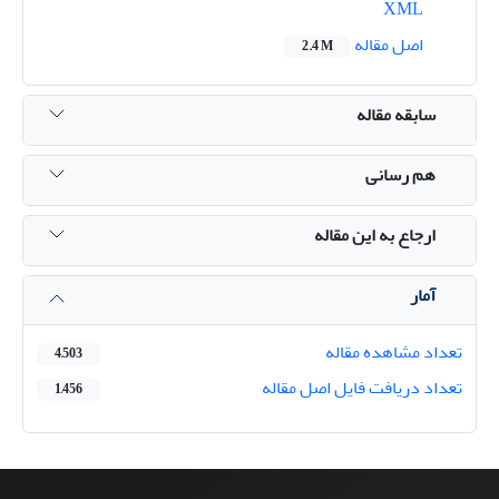
XML
اصل مقاله
2.4 M
سابقه مقاله
هم رسانی
ارجاع به این مقاله
آمار
تعداد مشاهده مقاله
4,503
تعداد دریافت فایل اصل مقاله
1,456