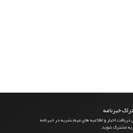
راک خبرنامه
 دریافت اخبار و اطلاعیه های مهم نشریه در خبرنامه
یه مشترک شوید.