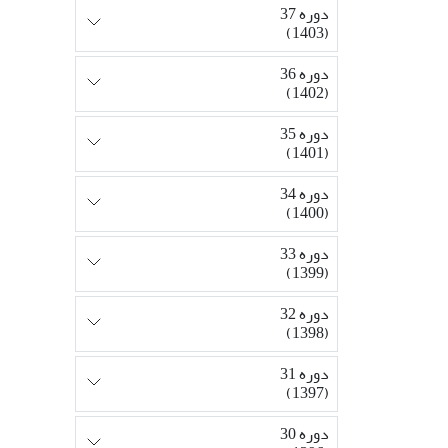
دوره 37
(1403)
دوره 36
(1402)
دوره 35
(1401)
دوره 34
(1400)
دوره 33
(1399)
دوره 32
(1398)
دوره 31
(1397)
دوره 30