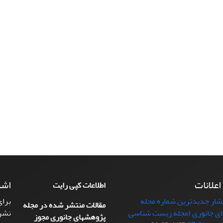
 اعلانات
اشت
اطلاعات کپی رایت
تشار جدیدترین شماره مجله
برای
مقالات منتشر شده در مجله
ی جانوری (مجله زیست شناسی
نشر
پژوهشهای جانوری مجوز