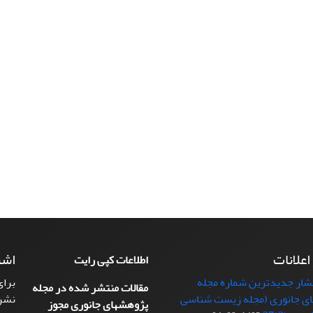
 اعلانات
اشت
اطلاعات کپی رایت
تشار جدیدترین شماره مجله
برای
مقالات منتشر شده در مجله
ی جانوری (مجله زیست شناسی
نشر
پژوهشهای جانوری مجوز