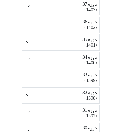
دوره 37
(1403)
دوره 36
(1402)
دوره 35
(1401)
دوره 34
(1400)
دوره 33
(1399)
دوره 32
(1398)
دوره 31
(1397)
دوره 30