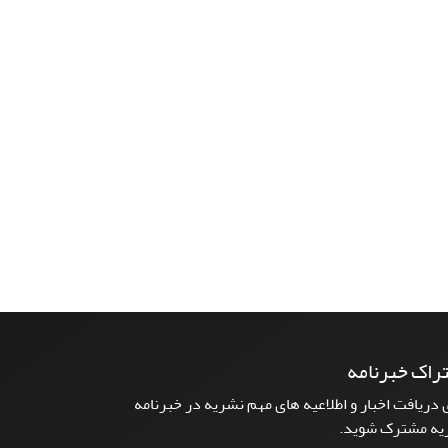
راک خبرنامه
 دریافت اخبار و اطلاعیه های مهم نشریه در خبرنامه
یه مشترک شوید.