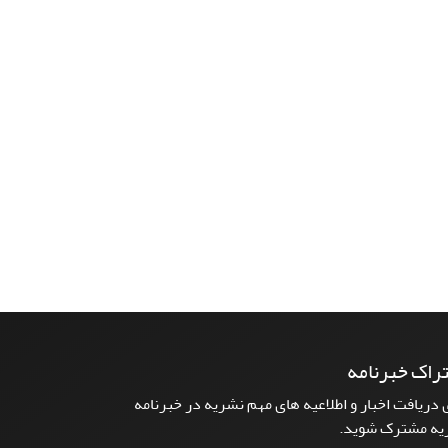
راک خبرنامه
 دریافت اخبار و اطلاعیه های مهم نشریه در خبرنامه
یه مشترک شوید.