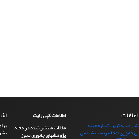
 اعلانات
اشت
اطلاعات کپی رایت
تشار جدیدترین شماره مجله
برای
مقالات منتشر شده در مجله
ی جانوری (مجله زیست شناسی
نشر
پژوهشهای جانوری مجوز