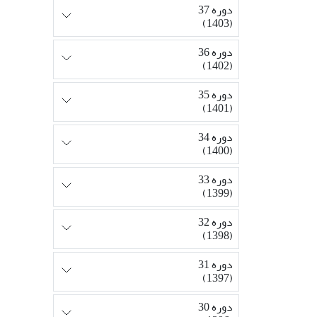
دوره 37
(1403)
دوره 36
(1402)
دوره 35
(1401)
دوره 34
(1400)
دوره 33
(1399)
دوره 32
(1398)
دوره 31
(1397)
دوره 30