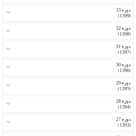
دوره 33
(1399)
دوره 32
(1398)
دوره 31
(1397)
دوره 30
(1396)
دوره 29
(1395)
دوره 28
(1394)
دوره 27
(1393)