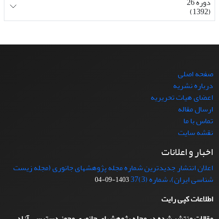
دوره 26
(1392)
صفحه اصلی
درباره نشریه
اعضای هیات تحریریه
ارسال مقاله
تماس با ما
نقشه سایت
اخبار و اعلانات
اعلان انتشار جدیدترین شماره مجله پژوهشهای جانوری (مجله زیست
شناسی ایران)، شماره (3)37
1403-09-04
اطلاعات کپی رایت
مقالات منتشر شده در مجله پژوهشهای جانوری مجوز دسترسی آزاد