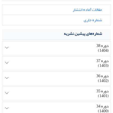
مقالات آماده انتشار
شماره جاری
شماره‌های پیشین نشریه
دوره 38
(1404)
دوره 37
(1403)
دوره 36
(1402)
دوره 35
(1401)
دوره 34
(1400)