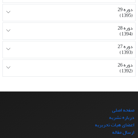
دوره 29
(1395)
دوره 28
(1394)
دوره 27
(1393)
دوره 26
(1392)
صفحه اصلی
درباره نشریه
اعضای هیات تحریریه
ارسال مقاله