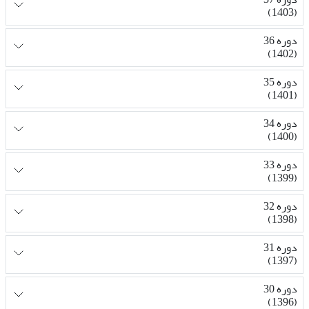
(1403)
دوره 36
(1402)
دوره 35
(1401)
دوره 34
(1400)
دوره 33
(1399)
دوره 32
(1398)
دوره 31
(1397)
دوره 30
(1396)