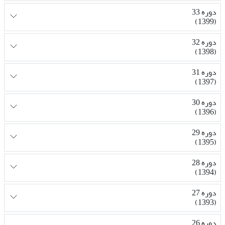
دوره 33
(1399)
دوره 32
(1398)
دوره 31
(1397)
دوره 30
(1396)
دوره 29
(1395)
دوره 28
(1394)
دوره 27
(1393)
دوره 26