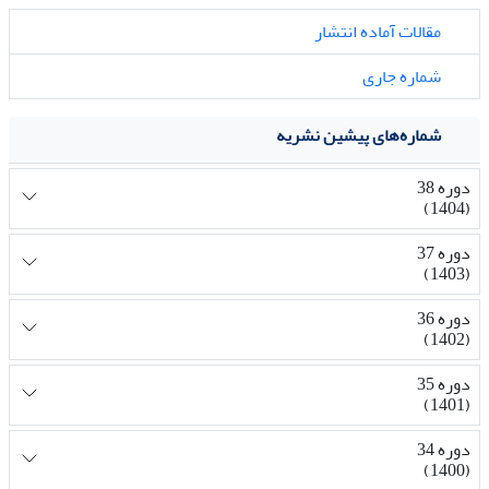
مقالات آماده انتشار
شماره جاری
شماره‌های پیشین نشریه
دوره 38
(1404)
دوره 37
(1403)
دوره 36
(1402)
دوره 35
(1401)
دوره 34
(1400)