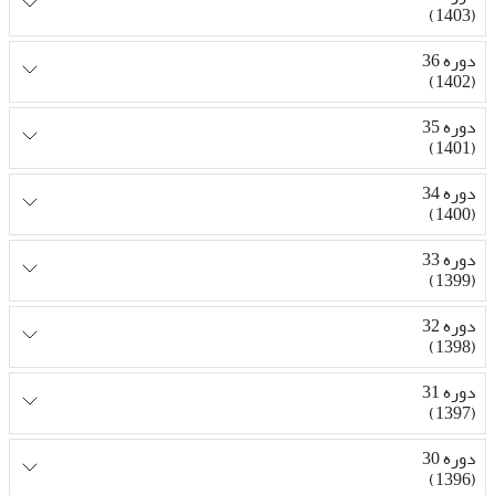
(1403)
دوره 36
(1402)
دوره 35
(1401)
دوره 34
(1400)
دوره 33
(1399)
دوره 32
(1398)
دوره 31
(1397)
دوره 30
(1396)