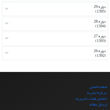
دوره 29
(1395)
دوره 28
(1394)
دوره 27
(1393)
دوره 26
(1392)
صفحه اصلی
درباره نشریه
اعضای هیات تحریریه
ارسال مقاله