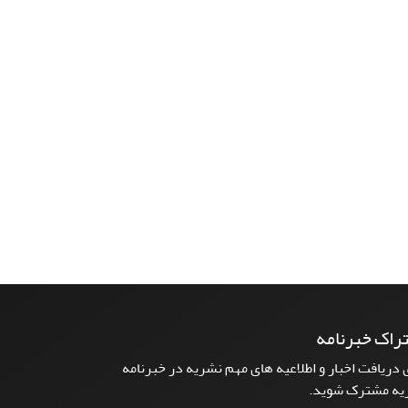
راک خبرنامه
 دریافت اخبار و اطلاعیه های مهم نشریه در خبرنامه
یه مشترک شوید.