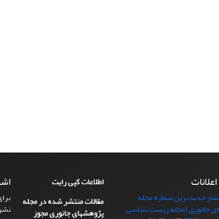
 اعلانات
اشت
اطلاعات کپی رایت
تشار جدیدترین شماره مجله
برای
مقالات منتشر شده در مجله
ی جانوری (مجله زیست شناسی
نشر
پژوهشهای جانوری مجوز