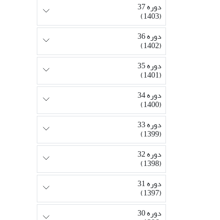
دوره 37
(1403)
دوره 36
(1402)
دوره 35
(1401)
دوره 34
(1400)
دوره 33
(1399)
دوره 32
(1398)
دوره 31
(1397)
دوره 30