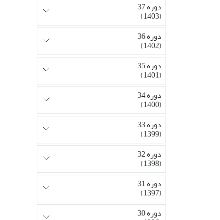
دوره 37
(1403)
دوره 36
(1402)
دوره 35
(1401)
دوره 34
(1400)
دوره 33
(1399)
دوره 32
(1398)
دوره 31
(1397)
دوره 30