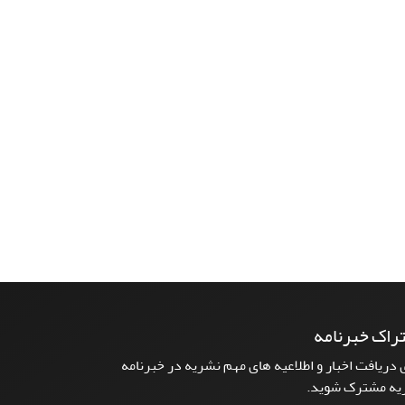
راک خبرنامه
 دریافت اخبار و اطلاعیه های مهم نشریه در خبرنامه
یه مشترک شوید.