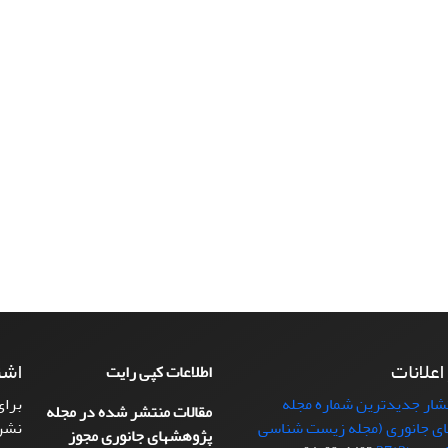
 اعلانات
اشت
اطلاعات کپی رایت
تشار جدیدترین شماره مجله
برای
مقالات منتشر شده در مجله
ی جانوری (مجله زیست شناسی
نشر
پژوهشهای جانوری مجوز