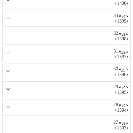
(1400)
دوره 33
(1399)
دوره 32
(1398)
دوره 31
(1397)
دوره 30
(1396)
دوره 29
(1395)
دوره 28
(1394)
دوره 27
(1393)