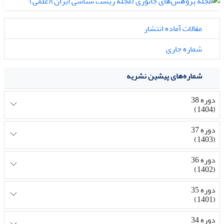
مقالات آماده انتشار
شماره جاری
شماره‌های پیشین نشریه
دوره 38
(1404)
دوره 37
(1403)
دوره 36
(1402)
دوره 35
(1401)
دوره 34