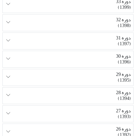
دوره 33
(1399)
دوره 32
(1398)
دوره 31
(1397)
دوره 30
(1396)
دوره 29
(1395)
دوره 28
(1394)
دوره 27
(1393)
دوره 26
(1392)