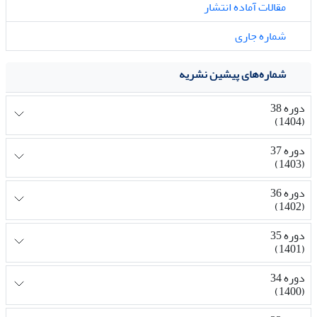
مقالات آماده انتشار
شماره جاری
شماره‌های پیشین نشریه
دوره 38
(1404)
دوره 37
(1403)
دوره 36
(1402)
دوره 35
(1401)
دوره 34
(1400)