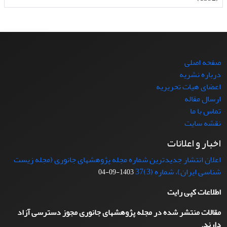
صفحه اصلی
درباره نشریه
اعضای هیات تحریریه
ارسال مقاله
تماس با ما
نقشه سایت
اخبار و اعلانات
اعلان انتشار جدیدترین شماره مجله پژوهشهای جانوری (مجله زیست
شناسی ایران)، شماره (3)37
1403-09-04
اطلاعات کپی رایت
مقالات منتشر شده در مجله پژوهشهای جانوری مجوز دسترسی آزاد
دارند.