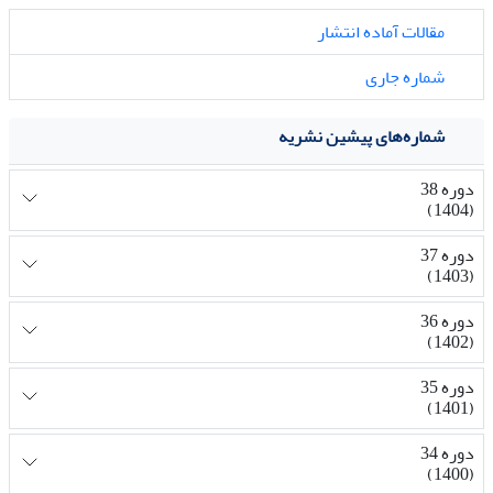
مقالات آماده انتشار
شماره جاری
شماره‌های پیشین نشریه
دوره 38
(1404)
دوره 37
(1403)
دوره 36
(1402)
دوره 35
(1401)
دوره 34
(1400)