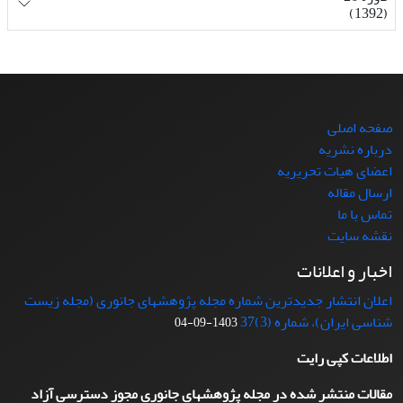
(1392)
صفحه اصلی
درباره نشریه
اعضای هیات تحریریه
ارسال مقاله
تماس با ما
نقشه سایت
اخبار و اعلانات
اعلان انتشار جدیدترین شماره مجله پژوهشهای جانوری (مجله زیست
شناسی ایران)، شماره (3)37
1403-09-04
اطلاعات کپی رایت
مقالات منتشر شده در مجله پژوهشهای جانوری مجوز دسترسی آزاد