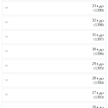
دوره 33
(1399)
دوره 32
(1398)
دوره 31
(1397)
دوره 30
(1396)
دوره 29
(1395)
دوره 28
(1394)
دوره 27
(1393)
دوره 26