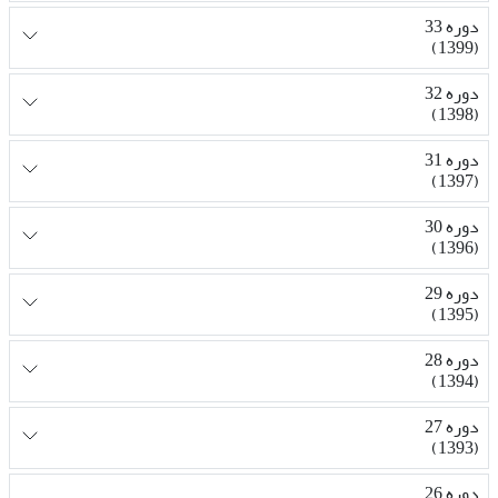
دوره 33
(1399)
دوره 32
(1398)
دوره 31
(1397)
دوره 30
(1396)
دوره 29
(1395)
دوره 28
(1394)
دوره 27
(1393)
دوره 26