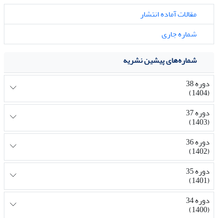
مقالات آماده انتشار
شماره جاری
شماره‌های پیشین نشریه
دوره 38
(1404)
دوره 37
(1403)
دوره 36
(1402)
دوره 35
(1401)
دوره 34
(1400)