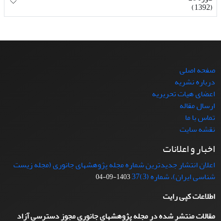
(1392)
صفحه اصلی
درباره نشریه
اعضای هیات تحریریه
ارسال مقاله
تماس با ما
نقشه سایت
اخبار و اعلانات
اعلان انتشار جدیدترین شماره مجله پژوهشهای جانوری (مجله زیست
شناسی ایران)، شماره (3)37
1403-09-04
اطلاعات کپی رایت
مقالات منتشر شده در مجله پژوهشهای جانوری مجوز دسترسی آزاد