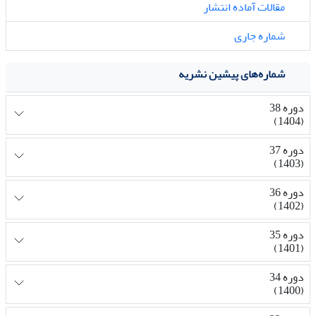
مقالات آماده انتشار
شماره جاری
شماره‌های پیشین نشریه
دوره 38
(1404)
دوره 37
(1403)
دوره 36
(1402)
دوره 35
(1401)
دوره 34
(1400)