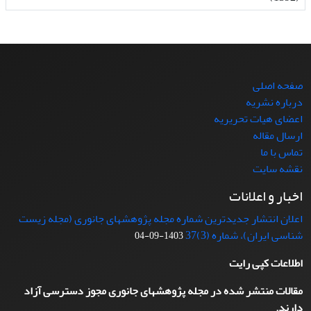
صفحه اصلی
درباره نشریه
اعضای هیات تحریریه
ارسال مقاله
تماس با ما
نقشه سایت
اخبار و اعلانات
اعلان انتشار جدیدترین شماره مجله پژوهشهای جانوری (مجله زیست
شناسی ایران)، شماره (3)37
1403-09-04
اطلاعات کپی رایت
مقالات منتشر شده در مجله پژوهشهای جانوری مجوز دسترسی آزاد
دارند.