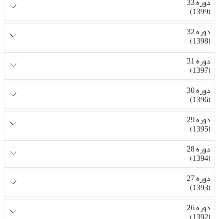
دوره 33
(1399)
دوره 32
(1398)
دوره 31
(1397)
دوره 30
(1396)
دوره 29
(1395)
دوره 28
(1394)
دوره 27
(1393)
دوره 26
(1392)