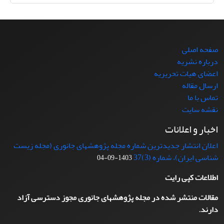
صفحه اصلی
درباره نشریه
اعضای هیات تحریریه
ارسال مقاله
تماس با ما
نقشه سایت
اخبار و اعلانات
اعلان انتشار جدیدترین شماره مجله پژوهشهای جانوری (مجله زیست
شناسی ایران)، شماره (3)37
1403-09-04
اطلاعات کپی رایت
مقالات منتشر شده در مجله پژوهشهای جانوری مجوز دسترسی آزاد
دارند.