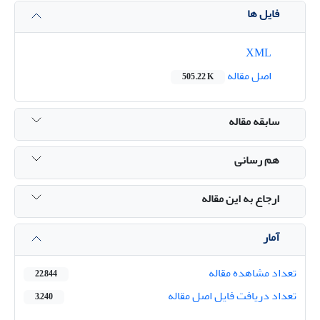
فایل ها
XML
اصل مقاله
505.22 K
سابقه مقاله
هم رسانی
ارجاع به این مقاله
آمار
تعداد مشاهده مقاله
22,844
تعداد دریافت فایل اصل مقاله
3,240