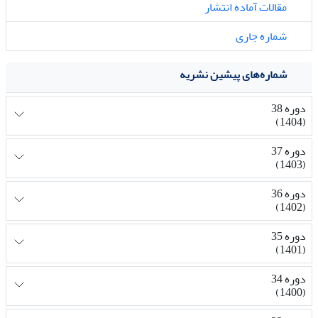
مقالات آماده انتشار
شماره جاری
شماره‌های پیشین نشریه
دوره 38
(1404)
دوره 37
(1403)
دوره 36
(1402)
دوره 35
(1401)
دوره 34
(1400)