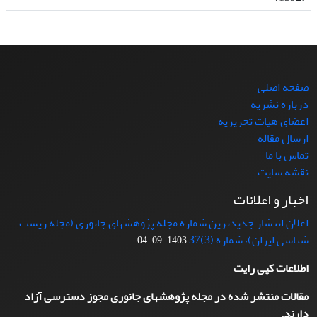
صفحه اصلی
درباره نشریه
اعضای هیات تحریریه
ارسال مقاله
تماس با ما
نقشه سایت
اخبار و اعلانات
اعلان انتشار جدیدترین شماره مجله پژوهشهای جانوری (مجله زیست
شناسی ایران)، شماره (3)37
1403-09-04
اطلاعات کپی رایت
مقالات منتشر شده در مجله پژوهشهای جانوری مجوز دسترسی آزاد
دارند.