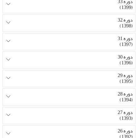
دوره 33
(1399)
دوره 32
(1398)
دوره 31
(1397)
دوره 30
(1396)
دوره 29
(1395)
دوره 28
(1394)
دوره 27
(1393)
دوره 26
(1392)