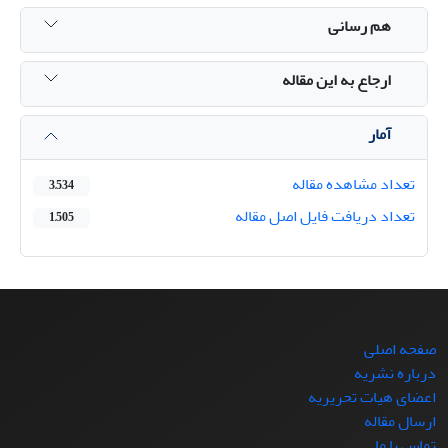
هم رسانی
ارجاع به این مقاله
آمار
تعداد مشاهده مقاله
3,534
تعداد دریافت فایل اصل مقاله
1,505
صفحه اصلی
درباره نشریه
اعضای هیات تحریریه
ارسال مقاله
تماس با ما