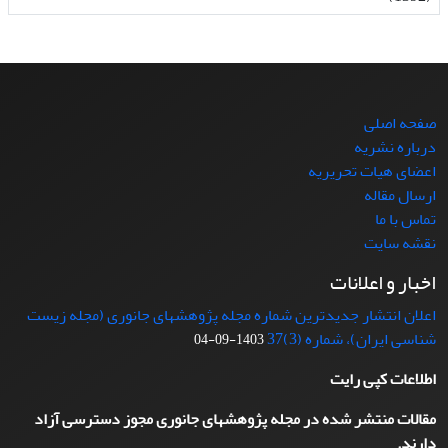
صفحه اصلی
درباره نشریه
اعضای هیات تحریریه
ارسال مقاله
تماس با ما
نقشه سایت
اخبار و اعلانات
اعلان انتشار جدیدترین شماره مجله پژوهشهای جانوری (مجله زیست
شناسی ایران)، شماره (3)37
1403-09-04
اطلاعات کپی رایت
مقالات منتشر شده در مجله پژوهشهای جانوری مجوز دسترسی آزاد
دارند.