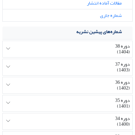
مقالات آماده انتشار
شماره جاری
شماره‌های پیشین نشریه
دوره 38
(1404)
دوره 37
(1403)
دوره 36
(1402)
دوره 35
(1401)
دوره 34
(1400)