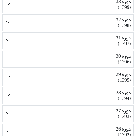
دوره 33
(1399)
دوره 32
(1398)
دوره 31
(1397)
دوره 30
(1396)
دوره 29
(1395)
دوره 28
(1394)
دوره 27
(1393)
دوره 26
(1392)