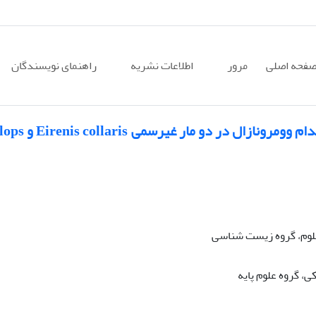
فحه اصلی
مرور
اطلاعات نشریه
راهنمای نویسندگان
مقایسه ویژگیهای تشریحی و بافت شناسی اندام 
لوم، گروه زیست شناسی
 گروه علوم پایه