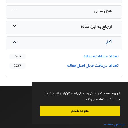
هم رسانی
ارجاع به این مقاله
آمار
تعداد مشاهده مقاله
2,437
تعداد دریافت فایل اصل مقاله
1,297
این وب سایت از کوکی ها برای اطمینان از ارائه بهترین
خدمات استفاده می کند.
صفحه اصلی
درباره نشریه
متوجه شدم
اعضای هیات تحریریه
ارسال مقاله