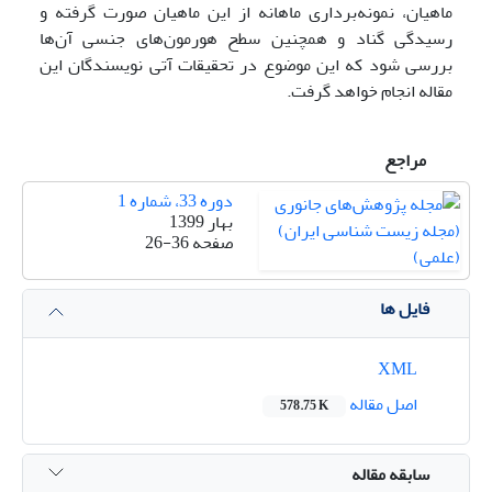
ماهیان، نمونه‌برداری ماهانه از این ماهیان صورت گرفته و
رسیدگی گناد و همچنین سطح هورمون‌های جنسی آن‌ها
بررسی شود که این موضوع در تحقیقات آتی نویسندگان این
مقاله انجام خواهد گرفت.
مراجع
دوره 33، شماره 1
بهار 1399
صفحه
26-36
فایل ها
XML
اصل مقاله
578.75 K
سابقه مقاله