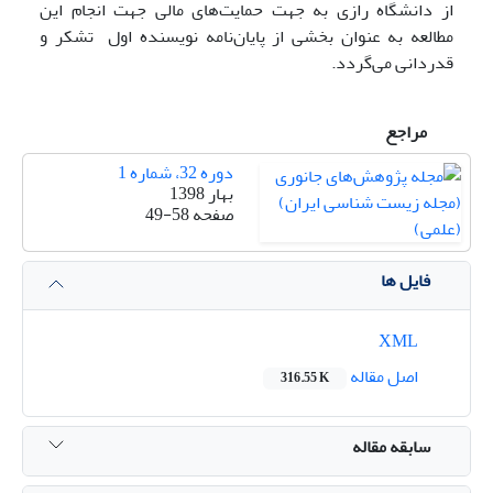
از دانشگاه رازی به جهت حمایت‌های مالی جهت انجام این
مطالعه به عنوان بخشی از پایان‌نامه نویسنده اول تشکر و
قدردانی می‌گردد.
مراجع
دوره 32، شماره 1
بهار 1398
صفحه
49-58
فایل ها
XML
اصل مقاله
316.55 K
سابقه مقاله