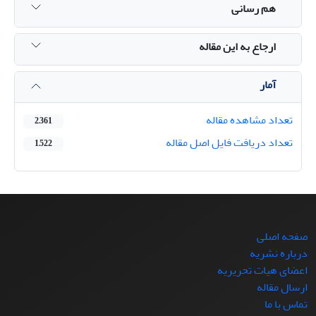
هم رسانی
ارجاع به این مقاله
آمار
تعداد مشاهده مقاله
2,361
تعداد دریافت فایل اصل مقاله
1,522
صفحه اصلی
درباره نشریه
اعضای هیات تحریریه
ارسال مقاله
تماس با ما