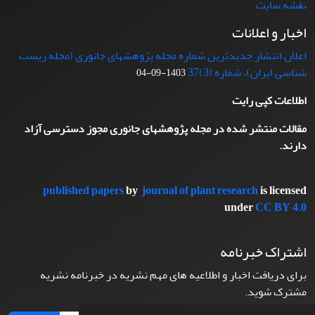
نقشه سایت
اخبار و اعلانات
اعلان انتشار جدیدترین شماره مجله پژوهشهای جانوری (مجله زیست
شناسی ایران)، شماره (3)37
1403-09-04
اطلاعات کپی رایت
مقالات منتشر شده در مجله پژوهشهای جانوری مجوز دسترسی آزاد
دارند.
published papers
by
journal of plant research
is licensed
under
CC BY 4.0
اشتراک خبرنامه
برای دریافت اخبار و اطلاعیه های مهم نشریه در خبرنامه نشریه
مشترک شوید.