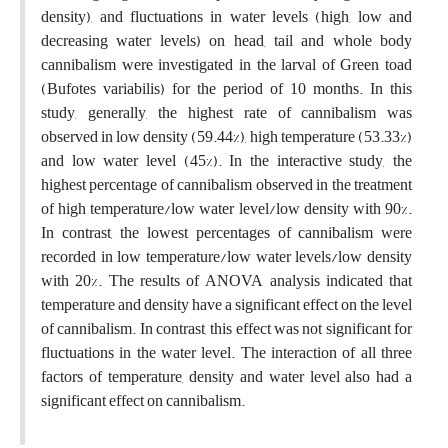
density), and fluctuations in water levels (high, low and
decreasing water levels) on head, tail and whole body
cannibalism were investigated in the larval of Green toad
(Bufotes variabilis) for the period of 10 months. In this
study, generally, the highest rate of cannibalism was
observed in low density (59.44%), high temperature (53.33%)
and low water level (45%). In the interactive study, the
highest percentage of cannibalism observed in the treatment
of high temperature/low water level/low density with 90%.
In contrast, the lowest percentages of cannibalism were
recorded in low temperature/low water levels/low density
with 20%. The results of ANOVA analysis indicated that
temperature and density have a significant effect on the level
of cannibalism. In contrast, this effect was not significant for
fluctuations in the water level. The interaction of all three
factors of temperature, density and water level also had a
significant effect on cannibalism.