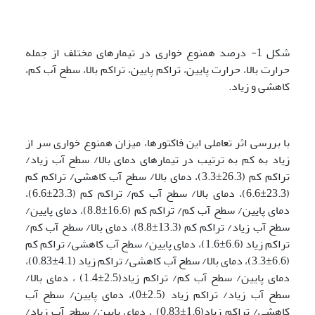
شکل 1- درصد همنوع خواری در تیمارهای مختلف از جمله
حرارت بالا، حرارت پایین، تراکم پایین، تراکم بالا، سطح آب کم،
کاهشی و زیاد.
با بررسی اثر تعاملی این فاکتورها، میزان همنوع خواری سر از
زیاد به کم به ترتیب در تیمارهای دمای بالا/ سطح آب زیاد/
تراکم کم (26.3±3.3)، دمای بالا/ سطح آب کاهشی/ تراکم کم
(23.3±6.6)، دمای بالا/ سطح آب کم/ تراکم کم (23.3±6.6)،
دمای پایین/ سطح آب کم/ تراکم کم (16.6±8.8)، دمای پایین/
سطح آب زیاد/ تراکم کم (13.3±8.8)، دمای بالا/ سطح آب کم/
تراکم زیاد (6.6±1.6)، دمای پایین/ سطح آب کاهشی/ تراکم کم
(6.6±3.3)، دمای بالا/ سطح آب کاهشی/ تراکم زیاد (4.1±0.83)،
دمای پایین/ سطح آب کم/ تراکم زیاد(2.5±1.4) ، دمای بالا/
سطح آب زیاد/ تراکم زیاد (2.5±0)، دمای پایین/ سطح آب
کاهشی/ تراکم زیاد(1.6±0.83) ، دمای پایین/ سطح آب زیاد/